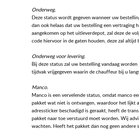
Onderweg.
Deze status wordt gegeven wanneer uw bestellin
dan ook helaas dat uw bestelling een vertraging h
aangekomen op het uitleverdepot, zal deze de vol
code hiervoor in de gaten houden, deze zal altij
Onderweg voor levering.
Bij deze status zal uw bestelling vandaag worden
tijdvak vrijgegeven waarin de chauffeur bij u lang
Manco.
Manco is een vervelende status, omdat manco een
pakket wat niet is ontvangen, waardoor het lijkt 
adressticker beschadigd is geraakt, heeft de tra
pakket naar toe verstuurd moet worden. Wij advis
wachten. Heeft het pakket dan nog geen andere 