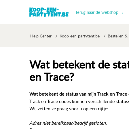
Terug naar de webshop →
Help Center
Koop-een-partytent.be
Bestellen &
Wat betekent de stat
en Trace?
Wat betekent de status van mijn Track en Trace
Track en Trace codes kunnen verschillende status
Wij zetten ze graag voor u op een rijtje:
Adres niet bereikbaar/bedrijf gesloten.