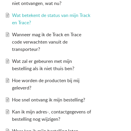
niet ontvangen, wat nu?
Wat betekent de status van mijn Track
en Trace?
Wanneer mag ik de Track en Trace
code verwachten vanuit de
transporteur?
Wat zal er gebeuren met mijn
bestelling als ik niet thuis ben?
Hoe worden de producten bij mij
geleverd?
Hoe snel ontvang ik mijn bestelling?
Kan ik mijn adres-, contactgegevens of
bestelling nog wijzigen?