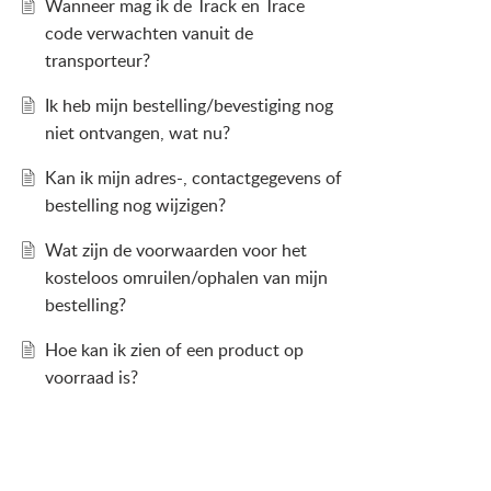
Wanneer mag ik de Track en Trace
code verwachten vanuit de
transporteur?
Ik heb mijn bestelling/bevestiging nog
niet ontvangen, wat nu?
Kan ik mijn adres-, contactgegevens of
bestelling nog wijzigen?
Wat zijn de voorwaarden voor het
kosteloos omruilen/ophalen van mijn
bestelling?
Hoe kan ik zien of een product op
voorraad is?