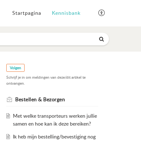
Startpagina
Kennisbank
Volgen
Schrijf je in om meldingen van deze/dit artikel te
ontvangen.
Bestellen & Bezorgen
Met welke transporteurs werken jullie
samen en hoe kan ik deze bereiken?
Ik heb mijn bestelling/bevestiging nog