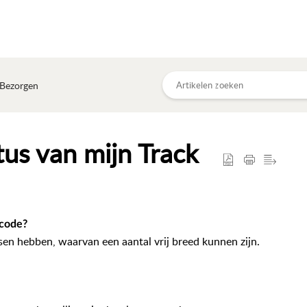
 Bezorgen
us van mijn Track
 code?
sen hebben, waarvan een aantal vrij breed kunnen zijn.