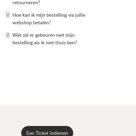
retourneren?
Hoe kan ik mijn bestelling via jullie
webshop betalen?
Wat zal er gebeuren met mijn
bestelling als ik niet thuis ben?
Een Ticket indienen