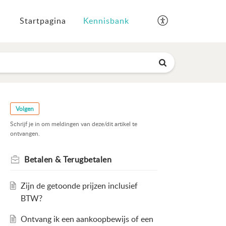
Startpagina
Kennisbank
Volgen
Schrijf je in om meldingen van deze/dit artikel te
ontvangen.
Betalen & Terugbetalen
Zijn de getoonde prijzen inclusief
BTW?
Ontvang ik een aankoopbewijs of een