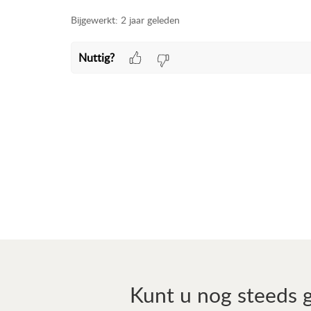
Bijgewerkt:
2 jaar geleden
Nuttig?
Kunt u nog steeds 