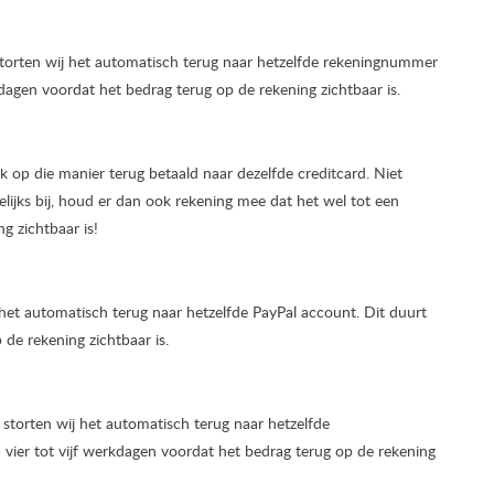
torten wij het automatisch terug naar hetzelfde rekeningnummer
rkdagen voordat het bedrag terug op de rekening zichtbaar is.
ok op die manier terug betaald naar dezelfde creditcard. Niet
lijks bij, houd er dan ook rekening mee dat het wel tot een
g zichtbaar is!
 het automatisch terug naar hetzelfde PayPal account. Dit duurt
 de rekening zichtbaar is.
 storten wij het automatisch terug naar hetzelfde
 vier tot vijf werkdagen voordat het bedrag terug op de rekening