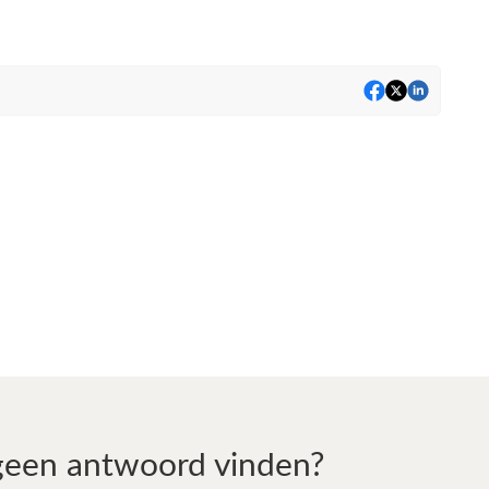
geen antwoord vinden?