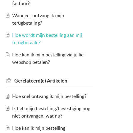
factuur?
Wanneer ontvang ik mijn
terugbetaling?
Hoe wordt mijn bestelling aan mij
terugbetaald?
Hoe kan ik mijn bestelling via jullie
webshop betalen?
Gerelateerd(e)
Artikelen
Hoe snel ontvang ik mijn bestelling?
Ik heb mijn bestelling/bevestiging nog
niet ontvangen, wat nu?
Hoe kan ik mijn bestelling